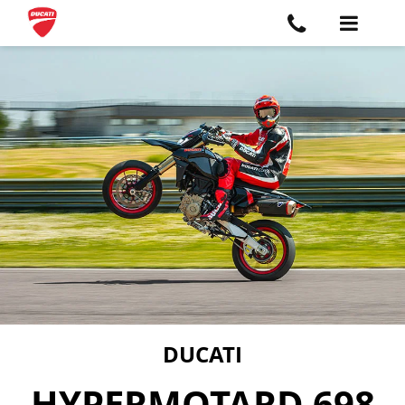
DUCATI
HYPERMOTARD 698