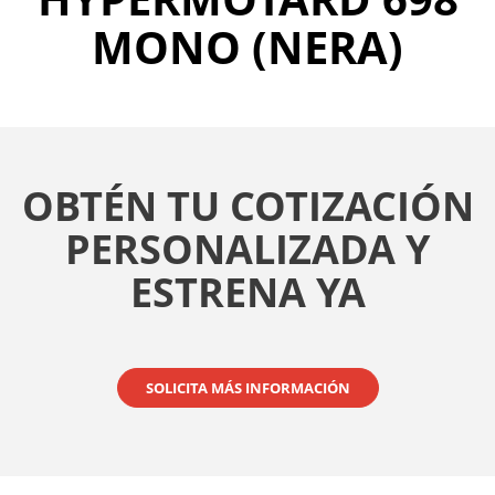
MONO (NERA)
OBTÉN TU COTIZACIÓN
PERSONALIZADA Y
ESTRENA YA
SOLICITA MÁS INFORMACIÓN