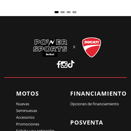
X
MOTOS
FINANCIAMIENTO
Nuevas
Opciones de financiamiento
Seminuevas
Accesorios
POSVENTA
Promociones
Solicita una cotización