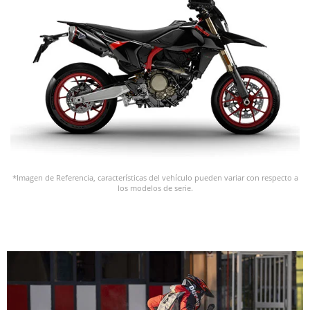
*Imagen de Referencia, características del vehículo pueden variar con respecto a
los modelos de serie.