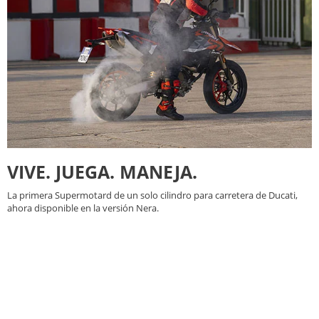
VIVE. JUEGA. MANEJA.
La primera Supermotard de un solo cilindro para carretera de Ducati,
ahora disponible en la versión Nera.