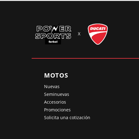
X
MOTOS
Nuevas
Seminuevas
Accesorios
Promociones
Solicita una cotización