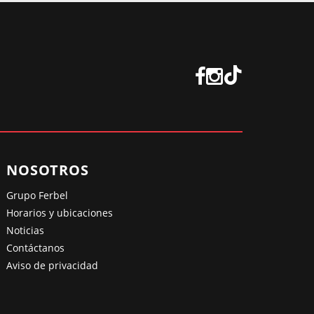
NOSOTROS
Grupo Ferbel
Horarios y ubicaciones
Noticias
Contáctanos
Aviso de privacidad