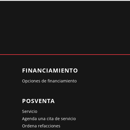
FINANCIAMIENTO
Opciones de financiamiento
POSVENTA
Servicio
Agenda una cita de servicio
Ordena refacciones