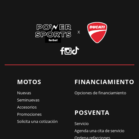
X
MOTOS
FINANCIAMIENTO
Nuevas
Opciones de financiamiento
Seminuevas
Accesorios
POSVENTA
Promociones
Solicita una cotización
Servicio
Agenda una cita de servicio
Ordena refacciones