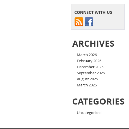
CONNECT WITH US
ARCHIVES
March 2026
February 2026
December 2025
September 2025
August 2025
March 2025
CATEGORIES
Uncategorized